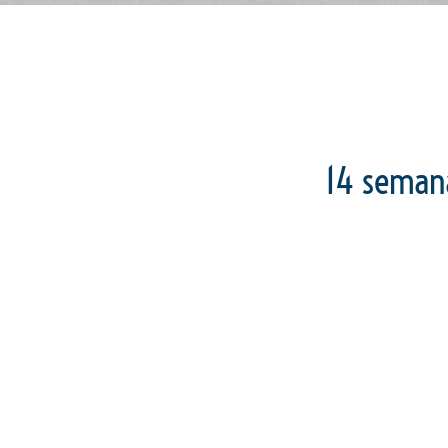
14 semana