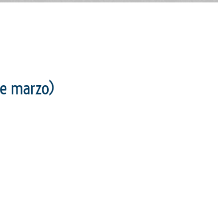
de marzo)