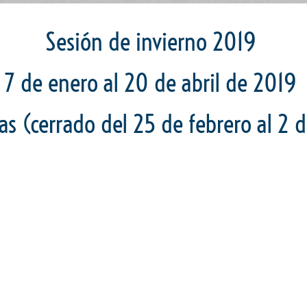
Sesión de invierno 2019
7 de enero al 20 de abril de 2019
s (cerrado del 25 de febrero al 2 