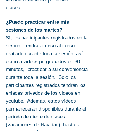
clases.
¿Puedo practicar entre mis
sesiones de los martes?
Sí, los participantes registrados en la
sesión, tendrá acceso al curso
grabado durante toda la sesión, así
como a videos pregrabados de 30
minutos, practicar a su conveniencia
durante toda la sesión. Solo los
participantes registrados tendrán los
enlaces privados de los videos en
youtube. Además, estos vídeos
permanecerán disponibles durante el
periodo de cierre de clases
(vacaciones de Navidad), hasta la