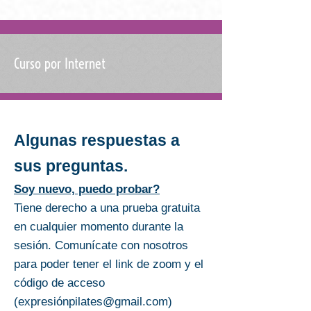
Curso por Internet
Algunas respuestas a
sus preguntas.
Soy nuevo, puedo probar?
Tiene derecho a una prueba gratuita
en cualquier momento durante la
sesión. Comunícate con nosotros
para poder tener el link de zoom y el
código de acceso
(
expresió
npilates@gmail.com
)