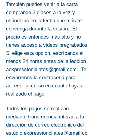
También puedes venir a la carta
comprando 2 clases a la vez y
usándolas en la fecha que más te
convenga durante la sesión. El
precio es entonces más alto y no
tienes acceso a videos pregrabados.
Si elige esta opción, escríbanos al
menos 24 horas antes de la lección
a
expressionpilates@gmail.com
.
Te
enviaremos la contraseña para
acceder al curso en cuanto hayas
realizado el pago.
Todos los pagos se realizan
mediante transferencia interac a la
dirección de correo electrónico del
estudio:
expressionpilates@gmail.co