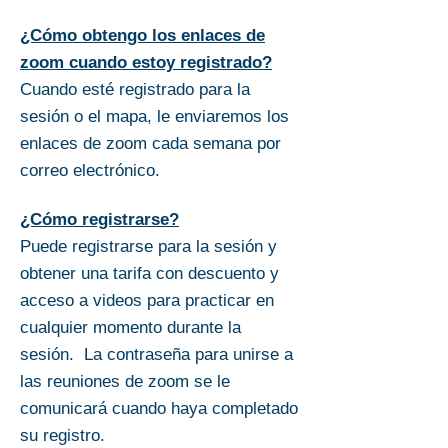
¿Cómo obtengo los enlaces de
zoom cuando estoy registrado?
Cuando esté registrado para la
sesión o el mapa, le enviaremos los
enlaces de zoom cada semana por
correo electrónico.
¿Cómo registrarse?
Puede registrarse para la sesión y
obtener una tarifa con descuento y
acceso a videos para practicar en
cualquier momento durante la
sesión. La contraseña para unirse a
las reuniones de zoom se le
comunicará cuando haya completado
su registro
.